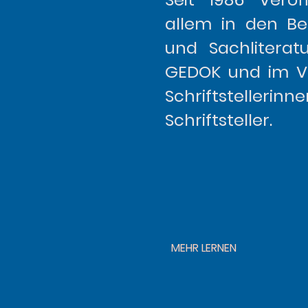
allem in den Be
und Sachliteratu
GEDOK und im V
Schriftstel
Schriftsteller.
MEHR LERNEN