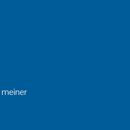
 meiner