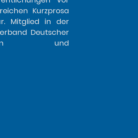
reichen Kurzprosa
r. Mitglied in der
erband Deutscher
lerinnen und